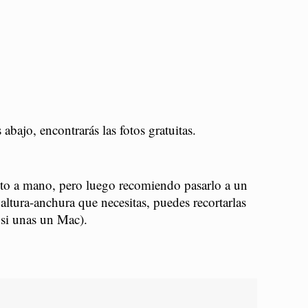
bajo, encontrarás las fotos gratuitas.
to a mano, pero luego recomiendo pasarlo a un
altura-anchura que necesitas, puedes recortarlas
 si unas un Mac).