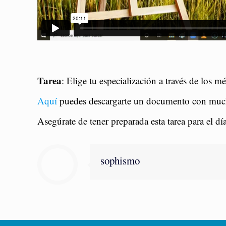
Tarea
: Elige tu especialización a través de los m
Aquí
puedes descargarte un documento con mucha
Asegúrate de tener preparada esta tarea para el 
sophismo