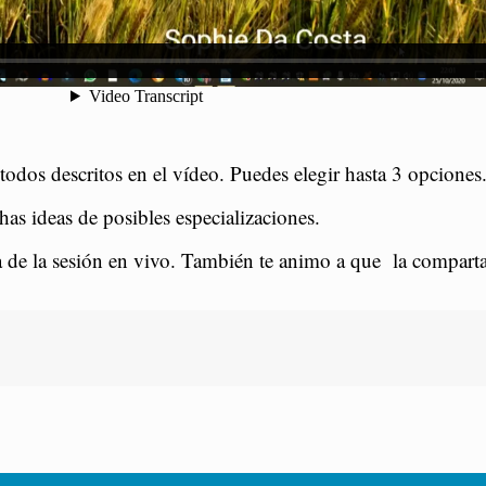
étodos descritos en el vídeo. Puedes elegir hasta 3 opciones
s ideas de posibles especializaciones.
día de la sesión en vivo. También te animo a que la compa