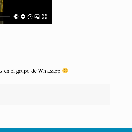
.
rtas en el grupo de Whatsapp