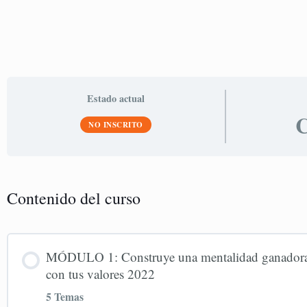
Estado actual
C
NO INSCRITO
Contenido del curso
MÓDULO 1: Construye una mentalidad ganadora y 
con tus valores 2022
5 Temas