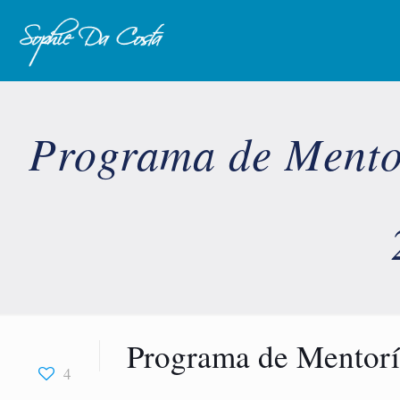
Programa de Mentor
Programa de Mentorí
4