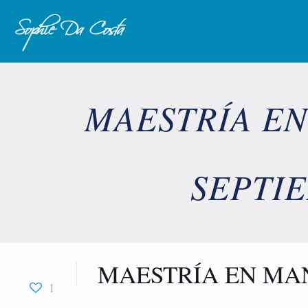
MAESTRÍA EN
SEPTIE
MAESTRÍA EN MAN
1