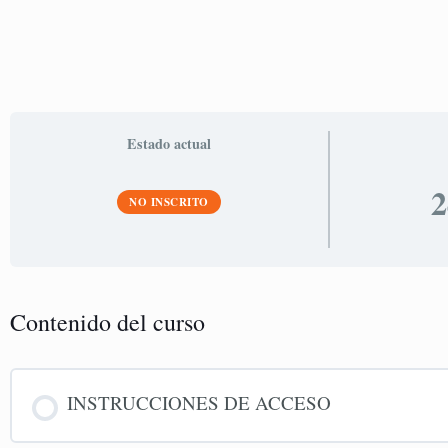
Estado actual
2
NO INSCRITO
Contenido del curso
INSTRUCCIONES DE ACCESO