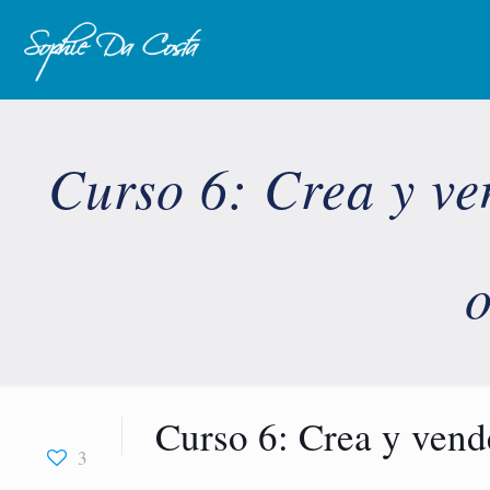
Curso 6: Crea y ve
o
Curso 6: Crea y vend
3