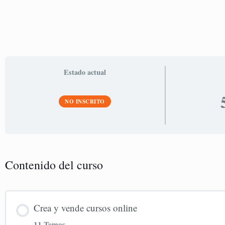
Estado actual
NO INSCRITO
Contenido del curso
Crea y vende cursos online
11 Temas