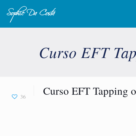
Curso EFT Tapp
Curso EFT Tapping o
36