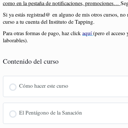
como en la pestaña de notificaciones, promociones…
Seg
Si ya estás registrad@ en alguno de mis otros cursos, no 
curso a tu cuenta del Instituto de Tapping.
Para otras formas de pago, haz click
aquí
(pero el acceso 
laborables).
Contenido del curso
Cómo hacer este curso
El Pentágono de la Sanación