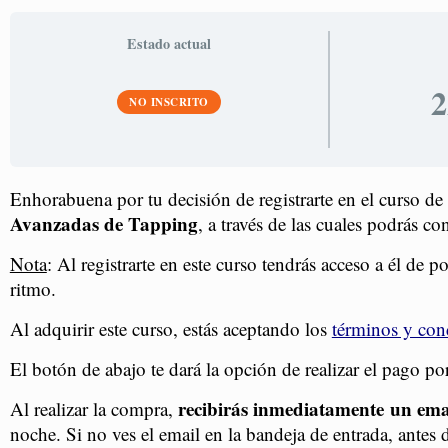
Estado actual
2
NO INSCRITO
Enhorabuena por tu decisión de registrarte en el curso 
Avanzadas de Tapping
, a través de las cuales podrás c
Nota
: Al registrarte en este curso tendrás acceso a él de p
ritmo.
Al adquirir este curso, estás aceptando los
términos y con
El botón de abajo te dará la opción de realizar el pago por
recibirás inmediatamente un emai
Al realizar la compra,
noche. Si no ves el email en la bandeja de entrada, antes