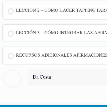
LECCIÓN 2 – CÓMO HACER TAPPING PAR
LECCIÓN 3 – CÓMO INTEGRAR LAS AFIRM
RECURSOS ADICIONALES AFIRMACIONES
Da Costa