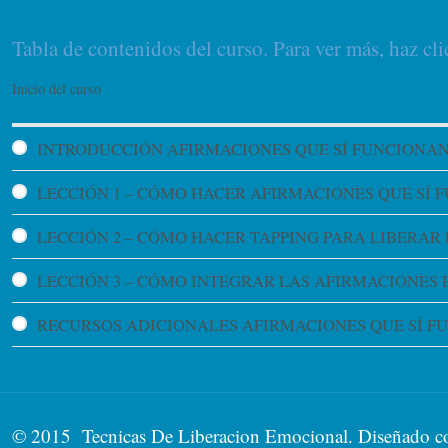
Tabla de contenidos del curso. Para ver más, haz cli
Inicio del curso
INTRODUCCIÓN AFIRMACIONES QUE SÍ FUNCIONA
LECCIÓN 1 – CÓMO HACER AFIRMACIONES QUE SÍ 
LECCIÓN 2 – CÓMO HACER TAPPING PARA LIBERAR 
LECCIÓN 3 – CÓMO INTEGRAR LAS AFIRMACIONES E
RECURSOS ADICIONALES AFIRMACIONES QUE SÍ F
© 2015 Tecnicas De Liberacion Emocional. Diseñado 