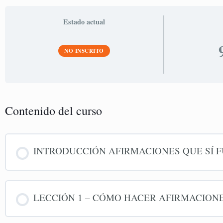
Estado actual
NO INSCRITO
Contenido del curso
INTRODUCCIÓN AFIRMACIONES QUE SÍ 
LECCIÓN 1 – CÓMO HACER AFIRMACIONE