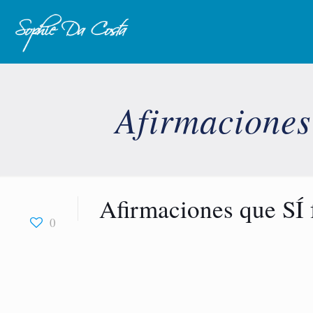
Afirmaciones
Afirmaciones que SÍ
0