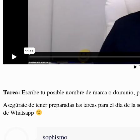
Tarea:
Escribe tu posible nombre de marca o dominio, po
Asegúrate de tener preparadas las tareas para el día de l
de Whatsapp
sophismo