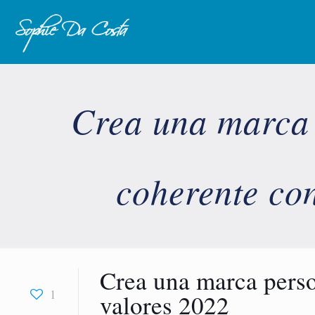
Crea una marca 
coherente con
Crea una marca perso
1
valores 2022