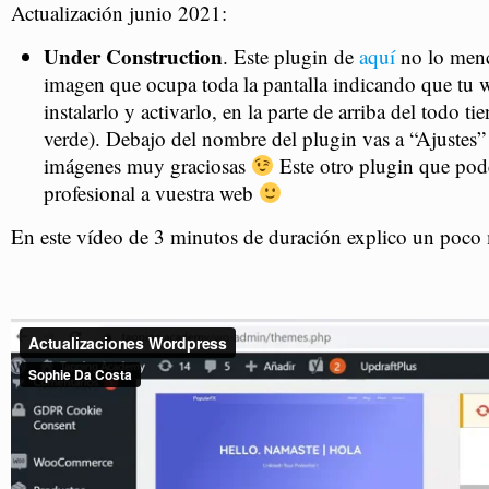
Actualización junio 2021:
Under Construction
. Este plugin de
aquí
no lo menci
imagen que ocupa toda la pantalla indicando que tu w
instalarlo y activarlo, en la parte de arriba del todo 
verde). Debajo del nombre del plugin vas a “Ajustes” 
imágenes muy graciosas
Este otro plugin que pod
profesional a vuestra web
En este vídeo de 3 minutos de duración explico un poco 