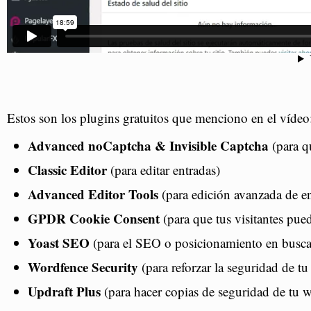
Estos son los plugins gratuitos que menciono en el vídeo
Advanced noCaptcha & Invisible Captcha
(para q
Classic Editor
(para editar entradas)
Advanced Editor Tools
(para edición avanzada de en
GPDR Cookie Consent
(para que tus visitantes pued
Yoast SEO
(para el SEO o posicionamiento en busca
Wordfence Security
(para reforzar la seguridad de t
Updraft Plus
(para hacer copias de seguridad de tu 