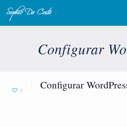
Configurar Wo
Configurar WordPres
1