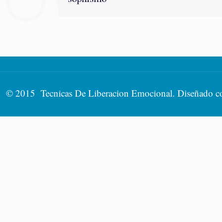
© 2015 Tecnicas De Liberacion Emocional. Diseñado 