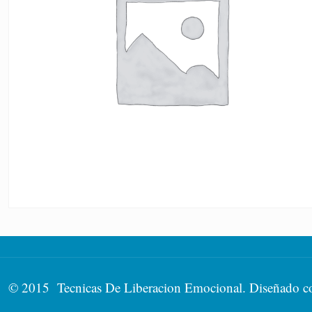
© 2015 Tecnicas De Liberacion Emocional. Diseñado 