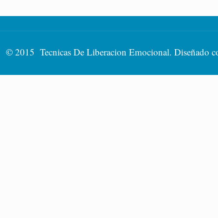
© 2015 Tecnicas De Liberacion Emocional. Diseñado 