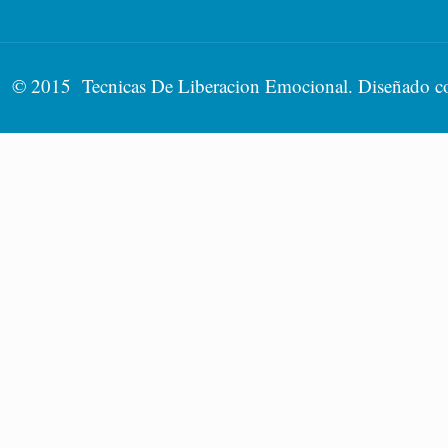
© 2015 Tecnicas De Liberacion Emocional. Diseñado 