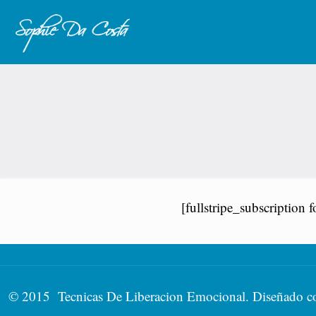
[fullstripe_subscription
© 2015 Tecnicas De Liberacion Emocional. Diseñado 